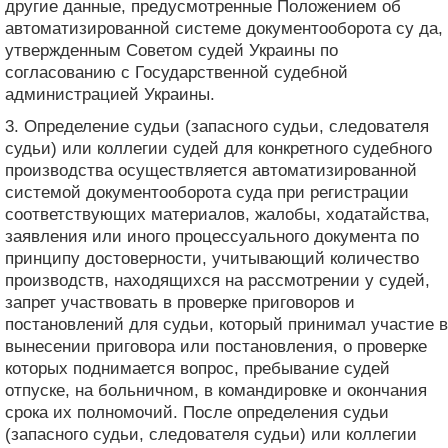
другие данные, предусмотренные Положением об
автоматизированной системе документооборота су да,
утвержденным Советом судей Украины по
согласованию с Государственной судебной
администрацией Украины.
3. Определение судьи (запасного судьи, следователя
судьи) или коллегии судей для конкретного судебного
производства осуществляется автоматизированной
системой документооборота суда при регистрации
соответствующих материалов, жалобы, ходатайства,
заявления или иного процессуального документа по
принципу достоверности, учитывающий количество
производств, находящихся на рассмотрении у судей,
запрет участвовать в проверке приговоров и
постановлений для судьи, который принимал участие в
вынесении приговора или постановления, о проверке
которых поднимается вопрос, пребывание судей
отпуске, на больничном, в командировке и окончания
срока их полномочий. После определения судьи
(запасного судьи, следователя судьи) или коллегии