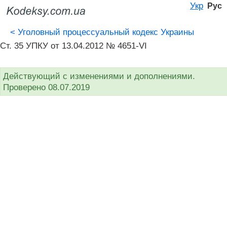
Укр
Рус
<
Уголовный процессуальный кодекс Украины
Ст. 35 УПКУ от 13.04.2012 № 4651-VI
Действующий с изменениями и дополнениями.
Проверено 08.07.2019