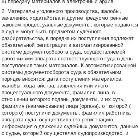
8) передачу материалов в электронный архив.
2. Материалы уголовного производства, жалобы,
заявления, ходатайства и другие предусмотренные
законом процессуальные документы, которые подаются
в суд и могут быть предметом судебного
разбирательства, в порядке их поступления подлежат
обязательной регистрации в автоматизированной
системе документооборота суда, осуществляемой
работниками аппарата соответствующего суда в день
поступления таких материалов. К автоматизированной
системы документооборота суда в обязательном
порядке вносятся: дата поступления материалов,
жалобы, ходатайства, заявления или иного
процессуального документа, фамилия лица, в
отношении которого поданы документы, и их суть,
фамилия (наименование) лица (органа), от которой (
которого) поступили документы, фамилия работника
аппарата суда, осуществившего регистрацию,
информация о движении судебных документов, данные
о судье, который осуществлял судопроизводство, и