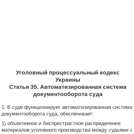
Уголовный процессуальный кодекс
Украины
Статья 35. Автоматизированная система
документооборота суда
1. В суде функционирует автоматизированная система
документооборота суда, обеспечивает:
1) объективное и беспристрастное распределение
материалов уголовного производства между судьями с