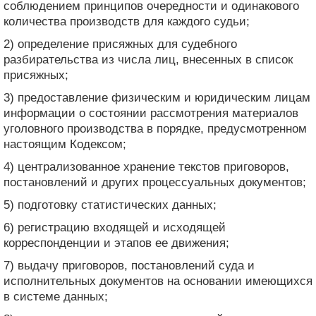
соблюдением принципов очередности и одинакового
количества производств для каждого судьи;
2) определение присяжных для судебного
разбирательства из числа лиц, внесенных в список
присяжных;
3) предоставление физическим и юридическим лицам
информации о состоянии рассмотрения материалов
уголовного производства в порядке, предусмотренном
настоящим Кодексом;
4) централизованное хранение текстов приговоров,
постановлений и других процессуальных документов;
5) подготовку статистических данных;
6) регистрацию входящей и исходящей
корреспонденции и этапов ее движения;
7) выдачу приговоров, постановлений суда и
исполнительных документов на основании имеющихся
в системе данных;