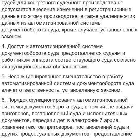
судей для конкретного судебного производства не
допускается внесение изменений в регистрационные
данные по этому производства, а также удаление этих
данных из автоматизированной системы
документооборота суда, кроме случаев, установленных
законом.
4. Доступ к автоматизированной системе
документооборота суда предоставляется судьям и
работникам аппарата соответствующего суда согласно
их функциональным обязанностям.
5. Несанкционированное вмешательство в работу
автоматизированной системы документооборота суда
влечет ответственность, установленную законом.
6. Порядок функционирования автоматизированной
системы документооборота суда, в том числе выдачи
приговоров, постановлений суда и исполнительных
документов, передачи дел в электронный архив,
хранение текстов приговоров, постановлений суда и
других процессуальных документов, предоставление