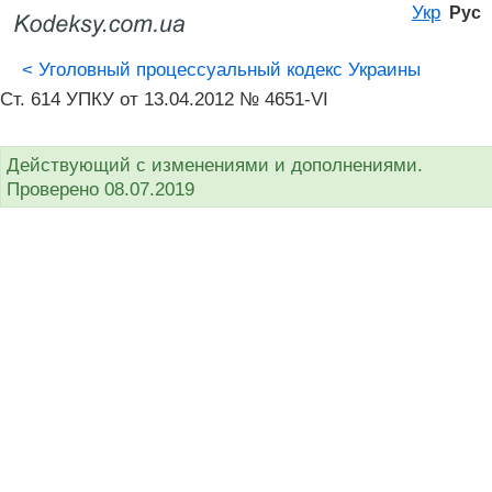
Укр
Рус
<
Уголовный процессуальный кодекс Украины
Ст. 614 УПКУ от 13.04.2012 № 4651-VI
Действующий с изменениями и дополнениями.
Проверено 08.07.2019