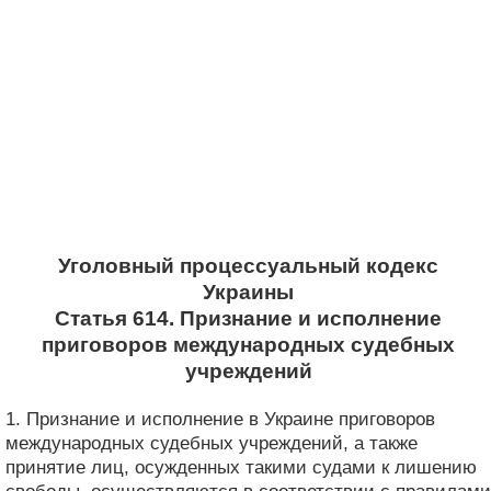
Уголовный процессуальный кодекс
Украины
Статья 614. Признание и исполнение
приговоров международных судебных
учреждений
1. Признание и исполнение в Украине приговоров
международных судебных учреждений, а также
принятие лиц, осужденных такими судами к лишению