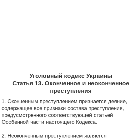
Уголовный кодекс Украины
Статья 13. Оконченное и неоконченное
преступления
1. Оконченным преступлением признается деяние,
содержащее все признаки состава преступления,
предусмотренного соответствующей статьей
Особенной части настоящего Кодекса.
2. Неоконченным преступлением является