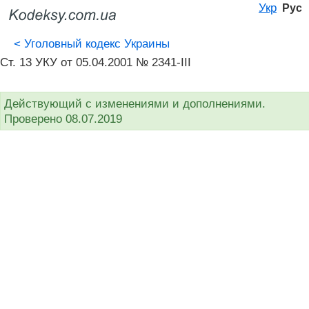
Укр
Рус
<
Уголовный кодекс Украины
Ст. 13 УКУ от 05.04.2001 № 2341-III
Действующий с изменениями и дополнениями.
Проверено 08.07.2019