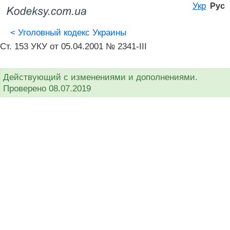
Укр
Рус
<
Уголовный кодекс Украины
Ст. 153 УКУ от 05.04.2001 № 2341-III
Действующий с изменениями и дополнениями.
Проверено 08.07.2019