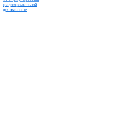
градостроительной
деятельности