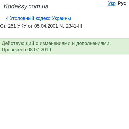
Укр
Рус
<
Уголовный кодекс Украины
Ст. 251 УКУ от 05.04.2001 № 2341-III
Действующий с изменениями и дополнениями.
Проверено 08.07.2019