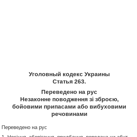
Уголовный кодекс Украины
Статья 263.
Переведено на рус
Незаконне поводження зі зброєю,
бойовими припасами або вибуховими
речовинами
Переведено на рус