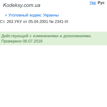
Укр
Рус
<
Уголовный кодекс Украины
Ст. 263 УКУ от 05.04.2001 № 2341-III
Действующий с изменениями и дополнениями.
Проверено 08.07.2019