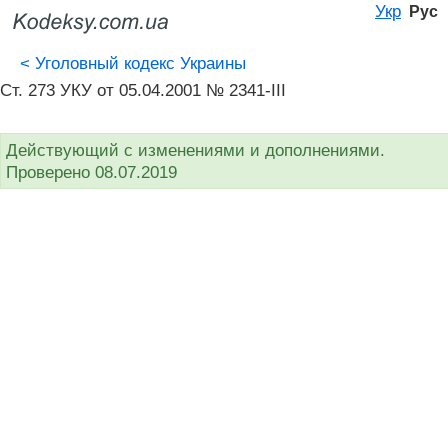
Укр
Рус
<
Уголовный кодекс Украины
Ст. 273 УКУ от 05.04.2001 № 2341-III
Действующий с изменениями и дополнениями.
Проверено 08.07.2019