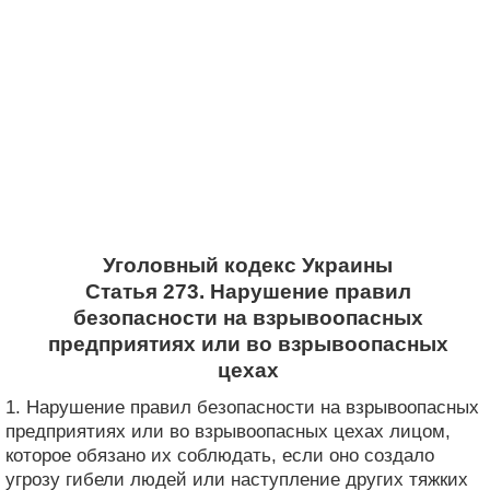
Уголовный кодекс Украины
Статья 273. Нарушение правил
безопасности на взрывоопасных
предприятиях или во взрывоопасных
цехах
1. Нарушение правил безопасности на взрывоопасных
предприятиях или во взрывоопасных цехах лицом,
которое обязано их соблюдать, если оно создало
угрозу гибели людей или наступление других тяжких