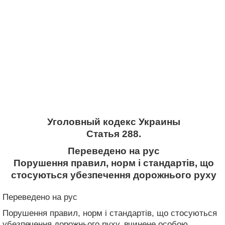
Уголовный кодекс Украины
Статья 288.
Переведено на рус
Порушення правил, норм і стандартів, що
стосуються убезпечення дорожнього руху
Переведено на рус
Порушення правил, норм і стандартів, що стосуються
убезпечення дорожнього руху, вчинене особою,