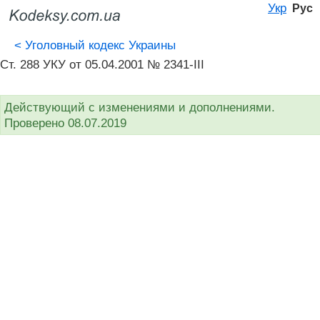
Укр
Рус
<
Уголовный кодекс Украины
Ст. 288 УКУ от 05.04.2001 № 2341-III
Действующий с изменениями и дополнениями.
Проверено 08.07.2019