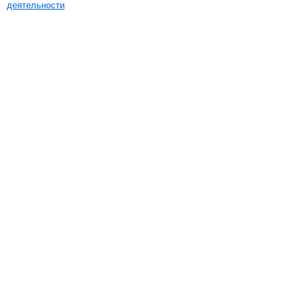
деятельности