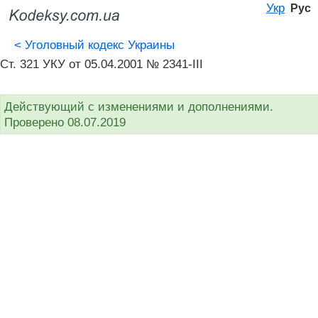
Укр
Рус
<
Уголовный кодекс Украины
Ст. 321 УКУ от 05.04.2001 № 2341-III
Действующий с изменениями и дополнениями.
Проверено 08.07.2019