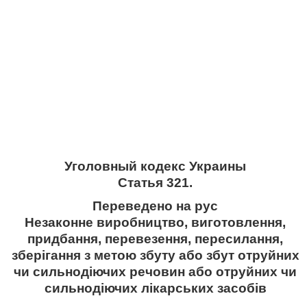
Уголовный кодекс Украины
Статья 321.
Переведено на рус
Незаконне виробництво, виготовлення,
придбання, перевезення, пересилання,
зберігання з метою збуту або збут отруйних
чи сильнодіючих речовин або отруйних чи
сильнодіючих лікарських засобів