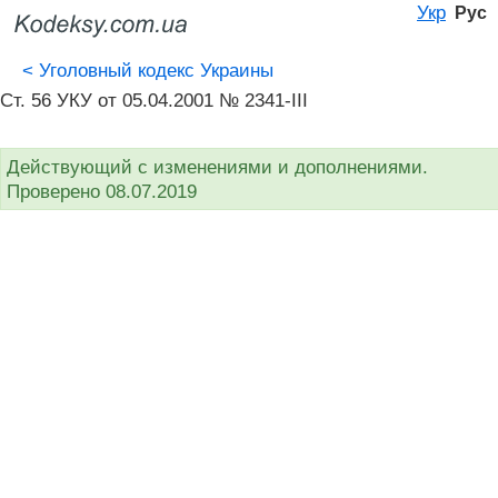
Укр
Рус
<
Уголовный кодекс Украины
Ст. 56 УКУ от 05.04.2001 № 2341-III
Действующий с изменениями и дополнениями.
Проверено 08.07.2019