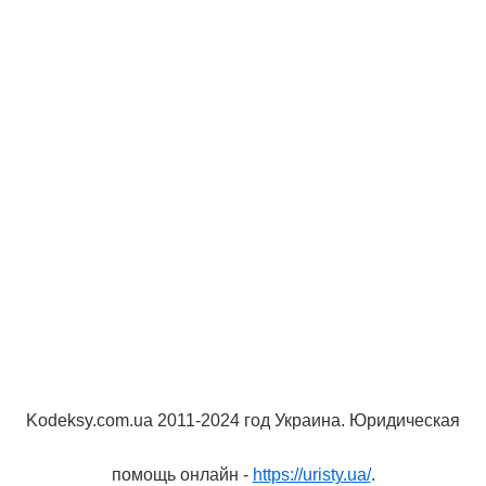
Kodeksy.com.ua 2011-2024 год Украина. Юридическая
помощь онлайн -
https://uristy.ua/
.