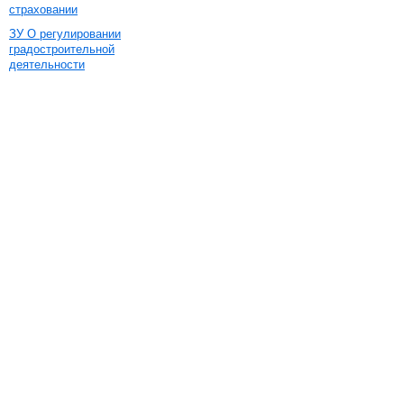
страховании
ЗУ О регулировании
градостроительной
деятельности