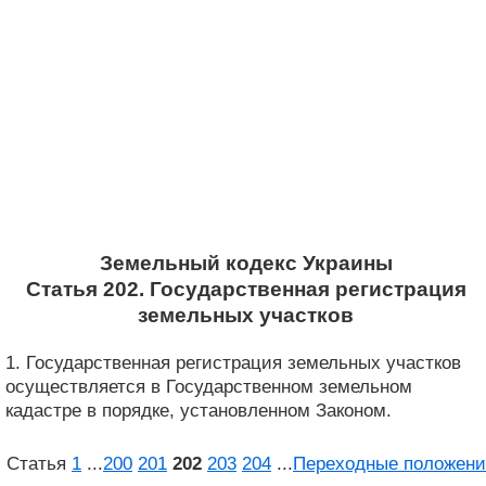
Земельный кодекс Украины
Статья 202. Государственная регистрация
земельных участков
1. Государственная регистрация земельных участков
осуществляется в Государственном земельном
кадастре в порядке, установленном Законом.
Статья
1
...
200
201
202
203
204
...
Переходные положени