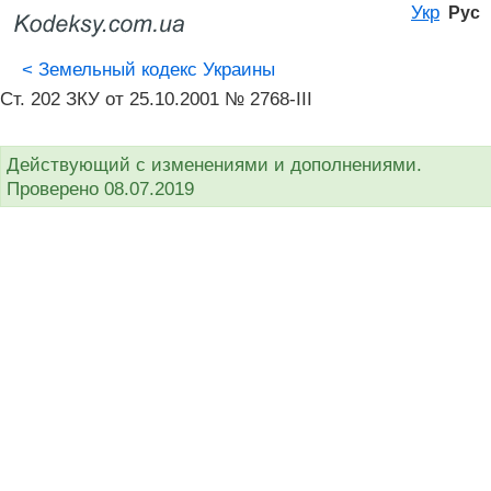
Укр
Рус
<
Земельный кодекс Украины
Ст. 202 ЗКУ от 25.10.2001 № 2768-III
Действующий с изменениями и дополнениями.
Проверено 08.07.2019