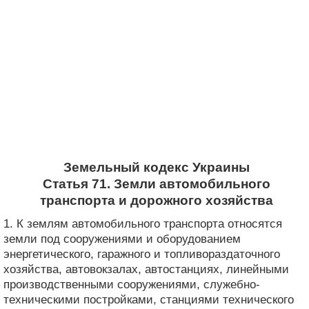
Земельный кодекс Украины
Статья 71. Земли автомобильного
транспорта и дорожного хозяйства
1. К землям автомобильного транспорта относятся
земли под сооружениями и оборудованием
энергетического, гаражного и топливораздаточного
хозяйства, автовокзалах, автостанциях, линейными
производственными сооружениями, служебно-
техническими постройками, станциями технического