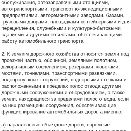
обслуживания, автозаправочными станциями,
автотранспортными, транспортно-экспедиционными
предприятиями, авторемонтными заводами, базами,
грузовыми дворами, площадками контейнерными и для
перецепления, служебными и культурно-бытовыми
зданиями и другими объектами, обеспечивающими
работу автомобильного транспорта.
2. К землям дорожного хозяйства относятся земли под
проезжей частью, обочиной, земляным полотном,
декоративным озеленением, резервами, кюветами,
мостами, тоннелями, транспортными развязками,
водопропускных сооружений, подпорными стенками и
расположенными в пределах полос отвода другими
дорожными сооружениями и оборудованием, а также
земли, находящиеся за пределами полос отвода, если
на них размещены сооружения, обеспечивающие
функционирование автомобильных дорог, а именно:
а) параллельные объездные дороги, паромные