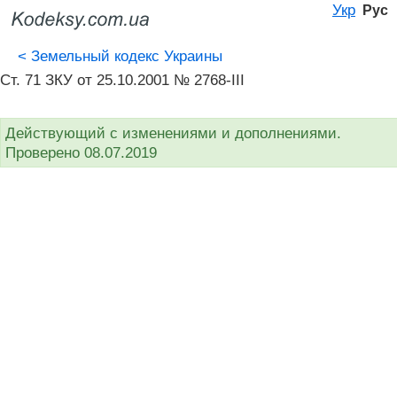
Укр
Рус
<
Земельный кодекс Украины
Ст. 71 ЗКУ от 25.10.2001 № 2768-III
Действующий с изменениями и дополнениями.
Проверено 08.07.2019