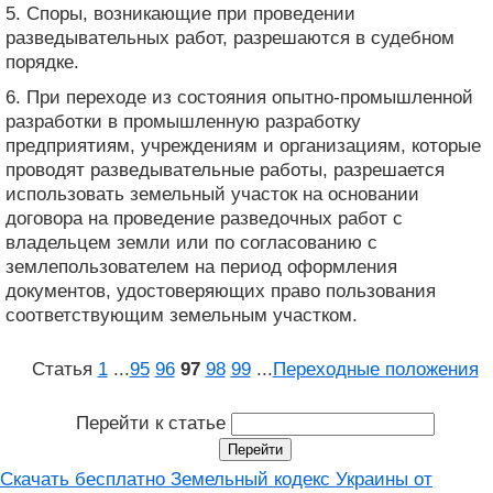
5. Споры, возникающие при проведении
разведывательных работ, разрешаются в судебном
порядке.
6. При переходе из состояния опытно-промышленной
разработки в промышленную разработку
предприятиям, учреждениям и организациям, которые
проводят разведывательные работы, разрешается
использовать земельный участок на основании
договора на проведение разведочных работ с
владельцем земли или по согласованию с
землепользователем на период оформления
документов, удостоверяющих право пользования
соответствующим земельным участком.
Статья
1
...
95
96
97
98
99
...
Переходные положения
Перейти к статье
Скачать бесплатно Земельный кодекс Украины от