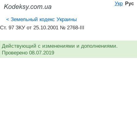
Укр
Рус
<
Земельный кодекс Украины
Ст. 97 ЗКУ от 25.10.2001 № 2768-III
Действующий с изменениями и дополнениями.
Проверено 08.07.2019