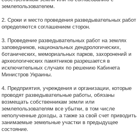
землепользователем.
2. Сроки и место проведения разведывательных работ
определяются соглашением сторон.
3. Проведение разведывательных работ на землях
заповедников, национальных дендрологических,
ботанических, мемориальных парков, захоронений и
археологических памятников разрешается в
исключительных случаях по решению Кабинета
Министров Украины.
4. Предприятия, учреждения и организации, которые
проводят разведывательные работы, обязаны
возмещать собственникам земли или
землепользователям все убытки, в том числе
неполученные доходы, а также за свой счет приводить
занимаемые земельные участки в предыдущее
состояние.