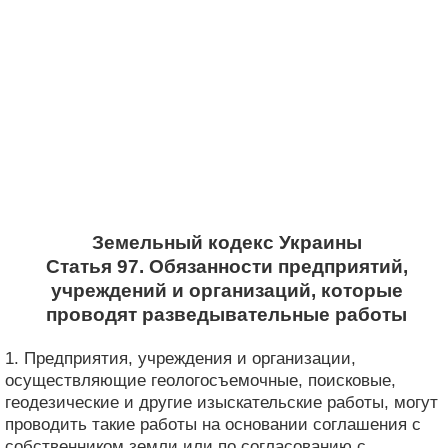
Земельный кодекс Украины
Статья 97. Обязанности предприятий,
учреждений и организаций, которые
проводят разведывательные работы
1. Предприятия, учреждения и организации,
осуществляющие геологосъемочные, поисковые,
геодезические и другие изыскательские работы, могут
проводить такие работы на основании соглашения с
собственником земли или по согласованию с