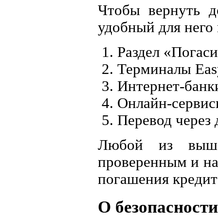
Чтобы вернуть д
удобный для него 
Раздел «Погаси
Терминалы Easy
Интернет-банк
Онлайн-сервисы
Перевод через 
Любой из вышеп
проверенным и на
погашения кредит
О безопасност