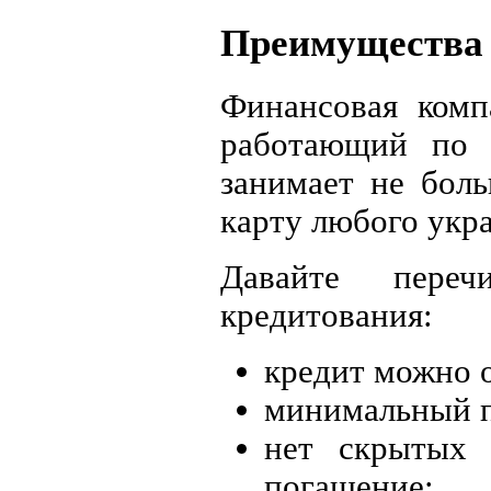
Преимущества 
Финансовая комп
работающий по 
занимает не боль
карту любого укра
Давайте пере
кредитования:
кредит можно 
минимальный п
нет скрытых 
погашение;