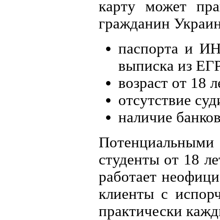
карту может пра
гражданин Украин
паспорта и ИН
выписка из ЕГ
возраст от 18 л
отсутствие суд
наличие банков
Потенциальными
студенты от 18 ле
работает неофици
клиенты с испорч
практически кажд