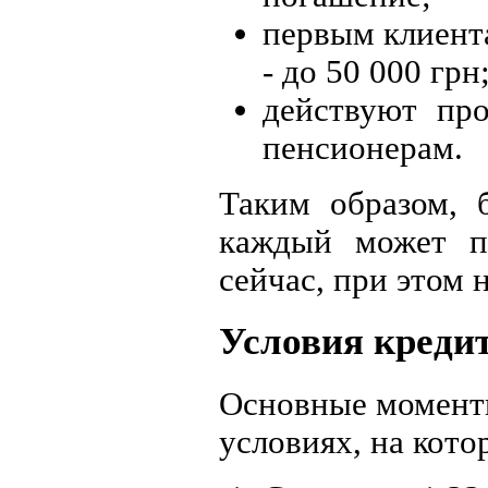
первым клиент
- до 50 000 грн
действуют про
пенсионерам.
Таким образом, 
каждый может п
сейчас, при этом 
Условия креди
Основные моменты
условиях, на кот