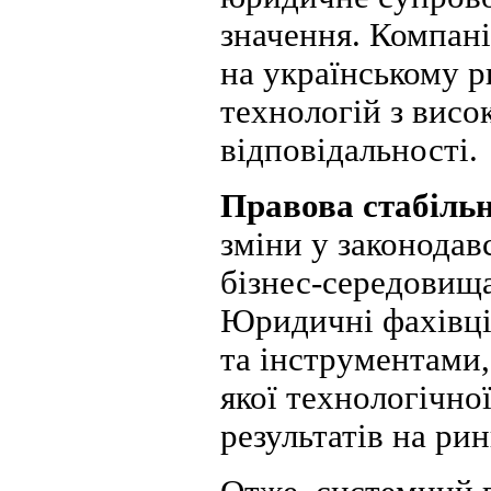
значення. Компані
на українському р
технологій з висо
відповідальності.
Правова стабільн
зміни у законода
бізнес-середовища
Юридичні фахівці
та інструментами,
якої технологічно
результатів на рин