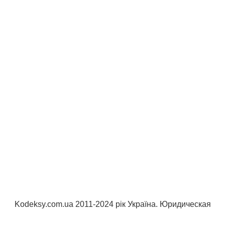
Kodeksy.com.ua 2011-2024 рік Україна. Юридическая