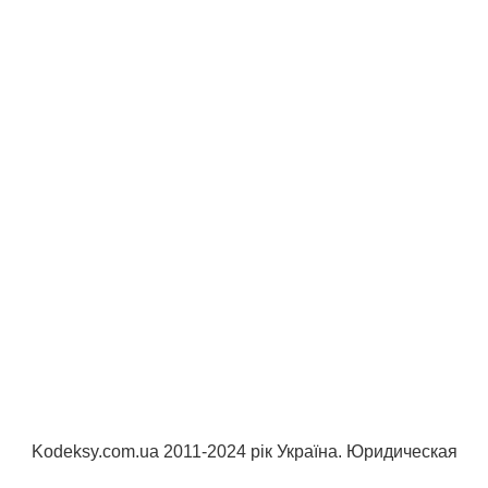
Kodeksy.com.ua 2011-2024 рік Україна. Юридическая