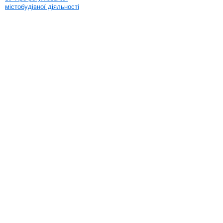
містобудівної діяльності