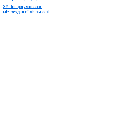
ЗУ Про регулювання
містобудівної діяльності