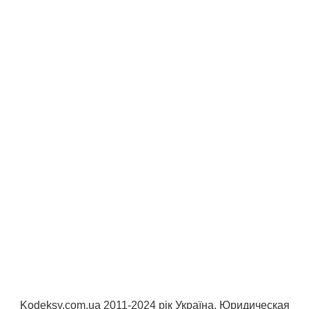
Kodeksy.com.ua 2011-2024 рік Україна. Юридическая