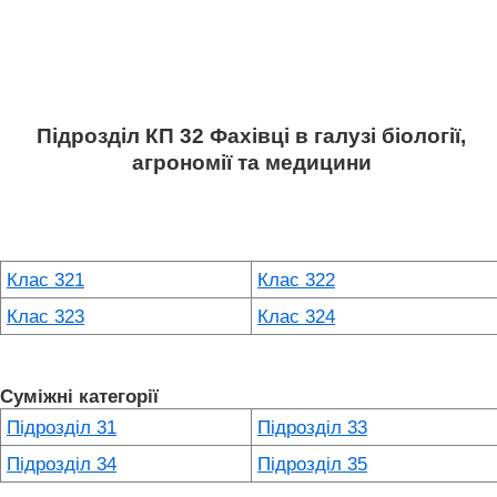
Підрозділ КП 32 Фахівці в галузі біології,
агрономії та медицини
Клас 321
Клас 322
Клас 323
Клас 324
Суміжні категорії
Підрозділ 31
Підрозділ 33
Підрозділ 34
Підрозділ 35