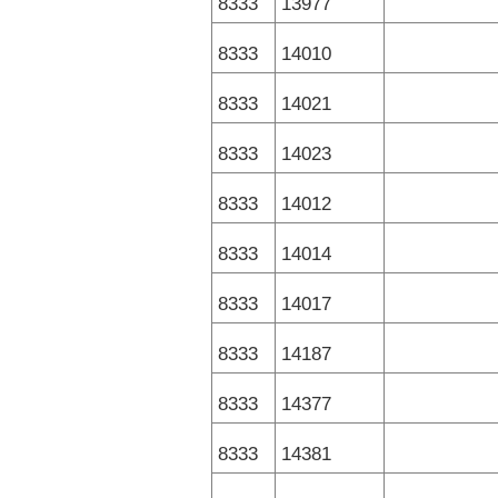
8333
13977
8333
14010
8333
14021
8333
14023
8333
14012
8333
14014
8333
14017
8333
14187
8333
14377
8333
14381