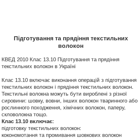
Підготування та прядіння текстильних
волокон
КВЕД 2010 Клас 13.10 Підготування та прядіння
текстильних волокон в Україні
Клас 13.10 включає виконання операцій з підготування
текстильних волокон і прядіння текстильних волокон.
Текстильні волокна можуть бути вироблені з різної
сировини: шовку, вовни, інших волокон тваринного або
рослинного походження, хімічних волокон, паперу,
скловолокна тощо.
Клас 13.10
включає:
підготовку текстильних волокон:
кокономотання та промивання шовкових волокон