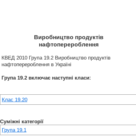
Виробництво продуктів
нафтоперероблення
КВЕД 2010 Група 19.2 Виробництво продуктів
нафтоперероблення в Україні
Група 19.2
включає наступні класи:
Клас 19.20
Суміжні категорії
Група 19.1