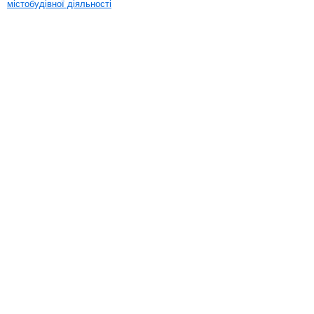
містобудівної діяльності