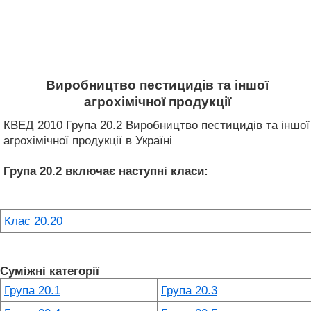
Виробництво пестицидів та іншої
агрохімічної продукції
КВЕД 2010 Група 20.2 Виробництво пестицидів та іншої
агрохімічної продукції в Україні
Група 20.2
включає наступні класи:
Клас 20.20
Суміжні категорії
Група 20.1
Група 20.3