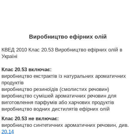
Виробництво ефірних олій
КВЕД 2010 Клас 20.53 Виробництво ефірних олій в
Україні
Клас 20.53
включає:
виробництво екстрактів із натуральних ароматичних
продуктів
виробництво резиноїдів (смолистих речовин)
виробництво сумішей ароматичних речовин для
виготовлення парфумів або харчових продуктів
виробництво водних дистилятів ефірних олій
Клас 20.53
не включає:
виробництво синтетичних ароматичних речовин, див.
20.14