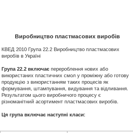
Виробництво пластмасових виробів
КВЕД 2010 Група 22.2 Виробництво пластмасових
виробів в Україні
Група 22.2
включає
перероблення нових або
використаних пластичних смол у проміжну або готову
продукцію з використанням таких процесів як
формування, штампування, видування та відливання.
Результатом цього виробничого процесу є
різноманітний асортимент пластмасових виробів.
Ця група включає наступні класи: