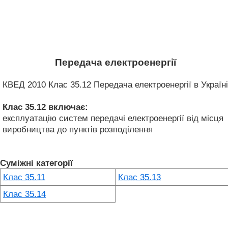
Передача електроенергії
КВЕД 2010 Клас 35.12 Передача електроенергії в Україні
Клас 35.12
включає:
експлуатацію систем передачі електроенергії від місця
виробництва до пунктів розподілення
Суміжні категорії
Клас 35.11
Клас 35.13
Клас 35.14