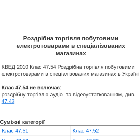
Роздрібна торгівля побутовими
електротоварами в спеціалізованих
магазинах
КВЕД 2010 Клас 47.54 Роздрібна торгівля побутовими
електротоварами в спеціалізованих магазинах в Україні
Клас 47.54
не включає:
роздрібну торгівлю аудіо- та відеоустаткованням, див.
47.43
Суміжні категорії
Клас 47.51
Клас 47.52