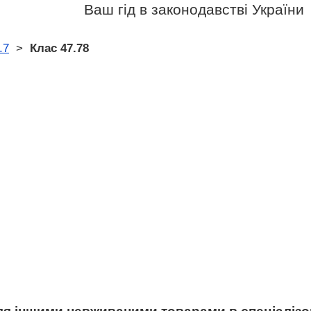
Ваш гід в законодавстві України
.7
>
Клас 47.78