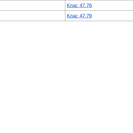
Клас 47.76
Клас 47.79