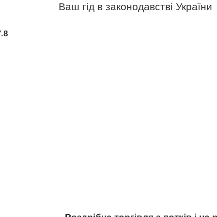
Ваш гід в законодавстві України
.8