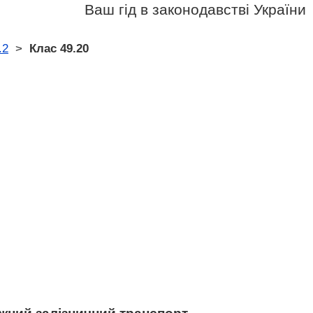
Ваш гід в законодавстві України
.2
>
Клас 49.20