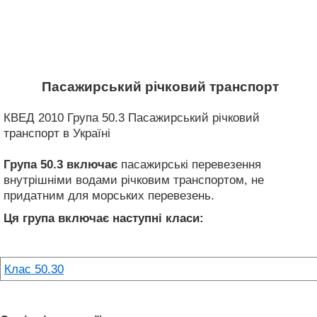
Пасажирський річковий транспорт
КВЕД 2010 Група 50.3 Пасажирський річковий
транспорт в Україні
Група 50.3
включає
пасажирські перевезення
внутрішніми водами річковим транспортом, не
придатним для морських перевезень.
Ця група включає наступні класи:
Клас 50.30