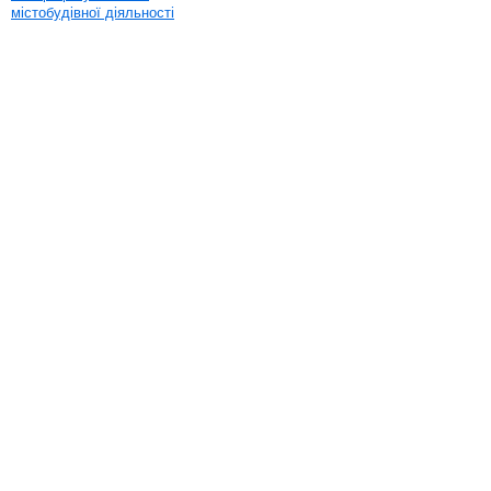
містобудівної діяльності