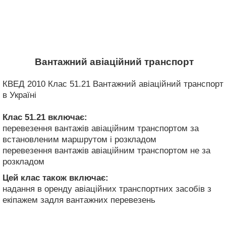
Вантажний авіаційний транспорт
КВЕД 2010 Клас 51.21 Вантажний авіаційний транспорт
в Україні
Клас 51.21
включає:
перевезення вантажів авіаційним транспортом за
встановленим маршрутом і розкладом
перевезення вантажів авіаційним транспортом не за
розкладом
Цей клас також включає:
надання в оренду авіаційних транспортних засобів з
екіпажем задля вантажних перевезень