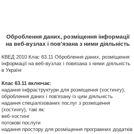
Оброблення даних, розміщення інформації
на веб-вузлах і пов'язана з ними діяльність
КВЕД 2010 Клас 63.11 Оброблення даних, розміщення
інформації на веб-вузлах і повязана з ними діяльність
в Україні
Клас 63.11
включає:
надання інфраструктури для розміщення (хостингу),
оброблення даних і пов'язану із цим діяльність
надання спеціалізованих послуг з розміщення
(хостингу), такі як:
веб-хостинг
потокові послуги
надання простору для розміщення програмних додатків