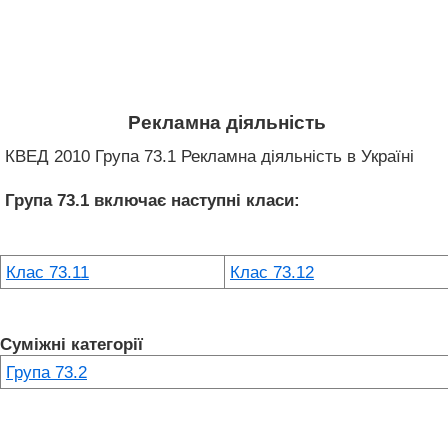
Рекламна діяльність
КВЕД 2010 Група 73.1 Рекламна діяльність в Україні
Група 73.1
включає наступні класи:
Клас 73.11
Клас 73.12
Суміжні категорії
Група 73.2