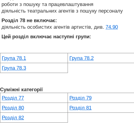
роботи з пошуку та працевлаштування
діяльність театральних агентів з пошуку персоналу
Розділ 78
не включає:
діяльність особистих агентів артистів, див.
74.90
Цей розділ включає наступні групи:
Група 78.1
Група 78.2
Група 78.3
Суміжні категорії
Розділ 77
Розділ 79
Розділ 80
Розділ 81
Розділ 82