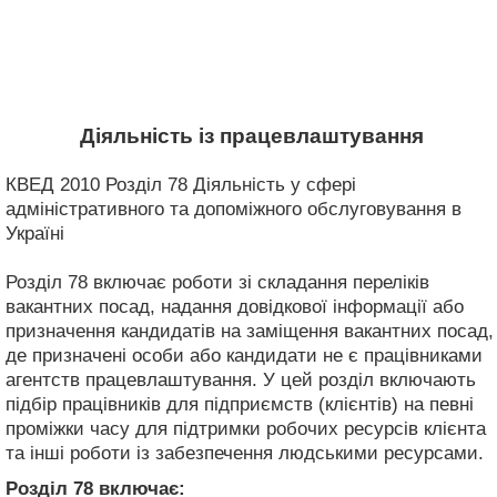
Діяльність із працевлаштування
КВЕД 2010 Розділ 78 Діяльність у сфері
адміністративного та допоміжного обслуговування в
Україні
Розділ 78 включає роботи зі складання переліків
вакантних посад, надання довідкової інформації або
призначення кандидатів на заміщення вакантних посад,
де призначені особи або кандидати не є працівниками
агентств працевлаштування. У цей розділ включають
підбір працівників для підприємств (клієнтів) на певні
проміжки часу для підтримки робочих ресурсів клієнта
та інші роботи із забезпечення людськими ресурсами.
Розділ 78
включає: