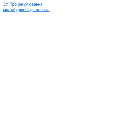
ЗУ Про регулювання
містобудівної діяльності