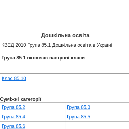
Дошкільна освіта
КВЕД 2010 Група 85.1 Дошкільна освіта в Україні
Група 85.1
включає наступні класи:
Клас 85.10
Суміжні категорії
Група 85.2
Група 85.3
Група 85.4
Група 85.5
Група 85.6