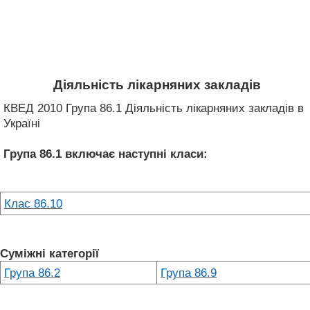
Діяльність лікарняних закладів
КВЕД 2010 Група 86.1 Діяльність лікарняних закладів в
Україні
Група 86.1
включає наступні класи:
Клас 86.10
Суміжні категорії
Група 86.2
Група 86.9