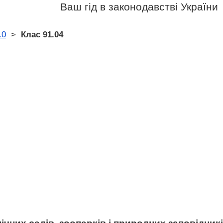
Ваш гід в законодавстві України
.0
>
Клас 91.04