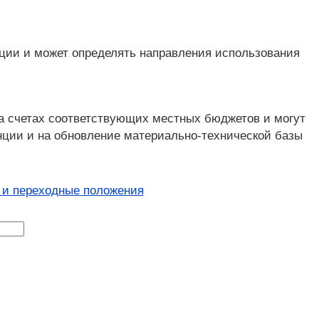
ции и может определять направления использования
на счетах соответствующих местных бюджетов и могут
нции и на обновление материально-технической базы
 и переходные положения