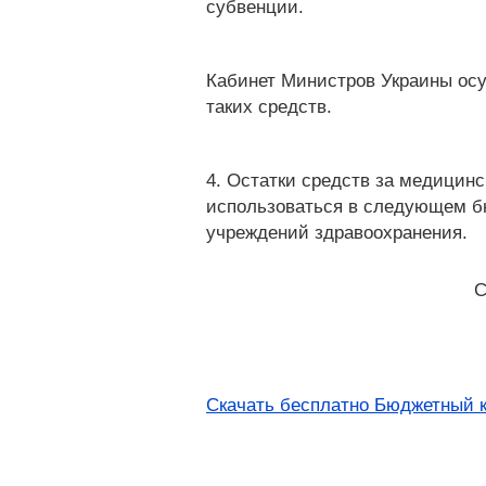
субвенции.
Кабинет Министров Украины осу
таких средств.
4. Остатки средств за медицин
использоваться в следующем бю
учреждений здравоохранения.
С
Скачать бесплатно Бюджетный к