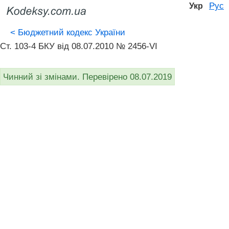
Рус
Укр
<
Бюджетний кодекс України
Ст. 103-4 БКУ від 08.07.2010 № 2456-VI
Чинний зі змінами. Перевірено 08.07.2019