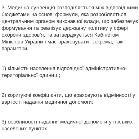
3. Медична субвенція розподіляється між відповідними
бюджетами на основі формули, яка розробляється
центральним органом виконавчої влади, що забезпечує
формування та реалізує державну політику у сфері
охорони здоров’я, та затверджується Кабінетом
Міністрів України і має враховувати, зокрема, такі
параметри:
1) кількість населення відповідної адміністративно-
територіальної одиниці;
2) коригуючі коефіцієнти, що враховують відмінності у
вартості надання медичної допомоги;
3) особливості надання медичної допомоги у гірських
населених пунктах.