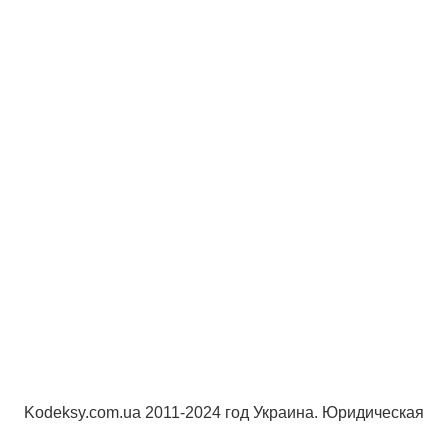
Kodeksy.com.ua 2011-2024 год Украина. Юридическая