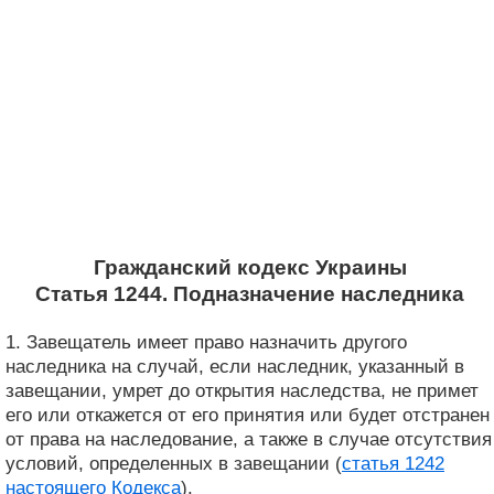
Гражданский кодекс Украины
Статья 1244. Подназначение наследника
1. Завещатель имеет право назначить другого
наследника на случай, если наследник, указанный в
завещании, умрет до открытия наследства, не примет
его или откажется от его принятия или будет отстранен
от права на наследование, а также в случае отсутствия
условий, определенных в завещании (
статья 1242
настоящего Кодекса
).