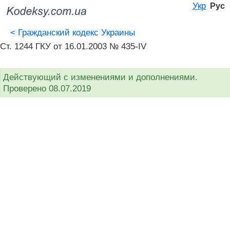
Укр
Рус
<
Гражданский кодекс Украины
Ст. 1244 ГКУ от 16.01.2003 № 435-IV
Действующий с изменениями и дополнениями.
Проверено 08.07.2019