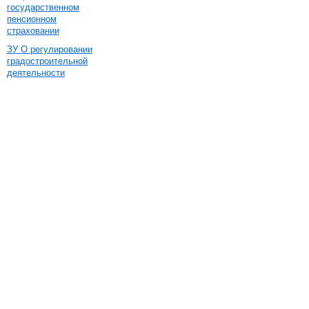
государственном
пенсионном
страховании
ЗУ О регулировании
градостроительной
деятельности