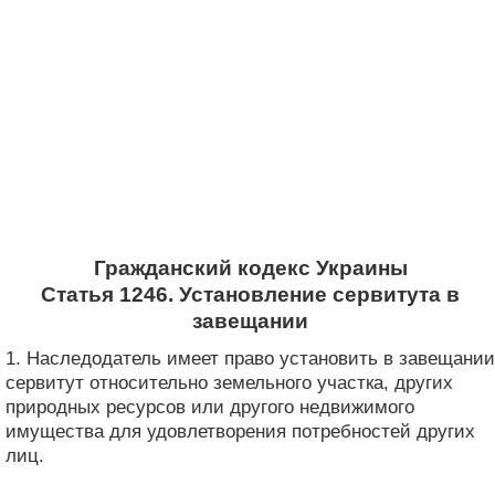
Гражданский кодекс Украины
Статья 1246. Установление сервитута в
завещании
1. Наследодатель имеет право установить в завещании
сервитут относительно земельного участка, других
природных ресурсов или другого недвижимого
имущества для удовлетворения потребностей других
лиц.