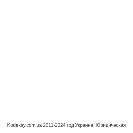
Kodeksy.com.ua 2011-2024 год Украина. Юридическая