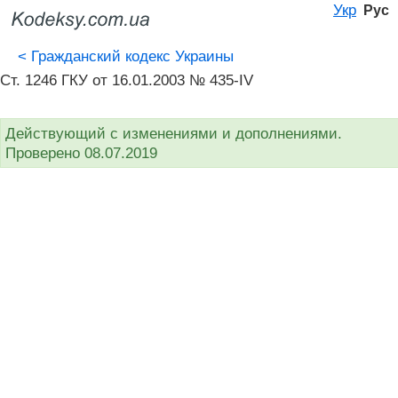
Укр
Рус
<
Гражданский кодекс Украины
Ст. 1246 ГКУ от 16.01.2003 № 435-IV
Действующий с изменениями и дополнениями.
Проверено 08.07.2019