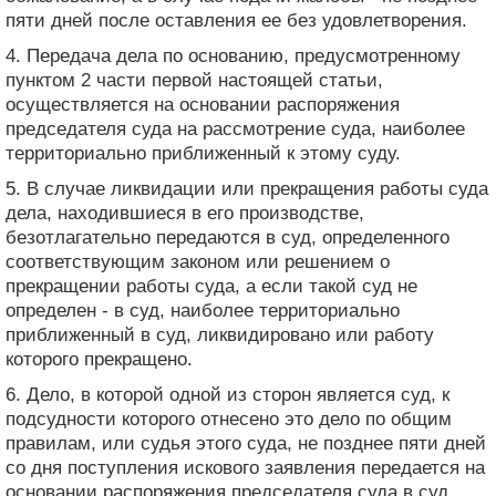
пяти дней после оставления ее без удовлетворения.
4. Передача дела по основанию, предусмотренному
пунктом 2 части первой настоящей статьи,
осуществляется на основании распоряжения
председателя суда на рассмотрение суда, наиболее
территориально приближенный к этому суду.
5. В случае ликвидации или прекращения работы суда
дела, находившиеся в его производстве,
безотлагательно передаются в суд, определенного
соответствующим законом или решением о
прекращении работы суда, а если такой суд не
определен - в суд, наиболее территориально
приближенный в суд, ликвидировано или работу
которого прекращено.
6. Дело, в которой одной из сторон является суд, к
подсудности которого отнесено это дело по общим
правилам, или судья этого суда, не позднее пяти дней
со дня поступления искового заявления передается на
основании распоряжения председателя суда в суд