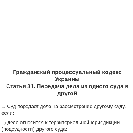
Гражданский процессуальный кодекс
Украины
Статья 31. Передача дела из одного суда в
другой
1. Суд передает дело на рассмотрение другому суду,
если:
1) дело относится к территориальной юрисдикции
(подсудности) другого суда;