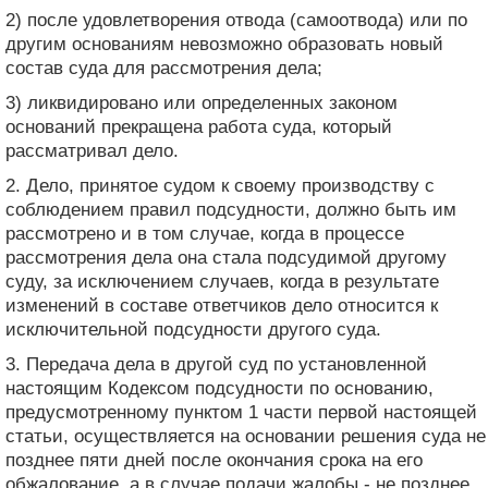
2) после удовлетворения отвода (самоотвода) или по
другим основаниям невозможно образовать новый
состав суда для рассмотрения дела;
3) ликвидировано или определенных законом
оснований прекращена работа суда, который
рассматривал дело.
2. Дело, принятое судом к своему производству с
соблюдением правил подсудности, должно быть им
рассмотрено и в том случае, когда в процессе
рассмотрения дела она стала подсудимой другому
суду, за исключением случаев, когда в результате
изменений в составе ответчиков дело относится к
исключительной подсудности другого суда.
3. Передача дела в другой суд по установленной
настоящим Кодексом подсудности по основанию,
предусмотренному пунктом 1 части первой настоящей
статьи, осуществляется на основании решения суда не
позднее пяти дней после окончания срока на его
обжалование, а в случае подачи жалобы - не позднее