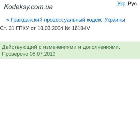
Укр
Рус
<
Гражданский процессуальный кодекс Украины
Ст. 31 ГПКУ от 18.03.2004 № 1618-IV
Действующий с изменениями и дополнениями.
Проверено 08.07.2019