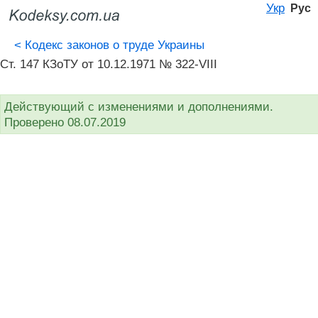
Укр
Рус
<
Кодекс законов о труде Украины
Ст. 147 КЗоТУ от 10.12.1971 № 322-VIII
Действующий с изменениями и дополнениями.
Проверено 08.07.2019