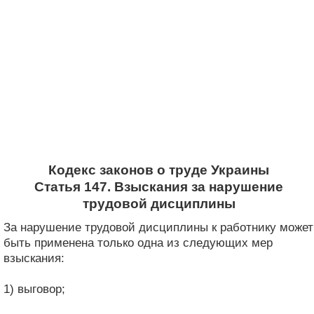
Кодекс законов о труде Украины
Статья 147. Взыскания за нарушение
трудовой дисциплины
За нарушение трудовой дисциплины к работнику может
быть применена только одна из следующих мер
взыскания:
1) выговор;