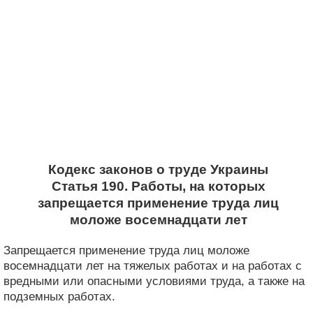
Кодекс законов о труде Украины
Статья 190. Работы, на которых
запрещается применение труда лиц
моложе восемнадцати лет
Запрещается применение труда лиц моложе
восемнадцати лет на тяжелых работах и ​​на работах с
вредными или опасными условиями труда, а также на
подземных работах.