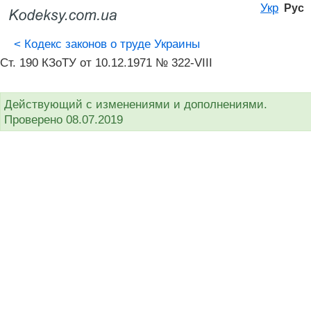
Укр
Рус
<
Кодекс законов о труде Украины
Ст. 190 КЗоТУ от 10.12.1971 № 322-VIII
Действующий с изменениями и дополнениями.
Проверено 08.07.2019