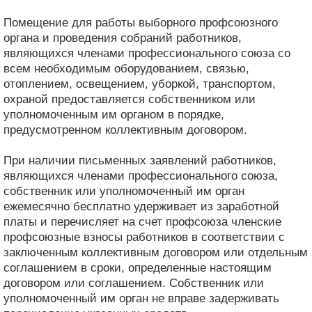
Помещение для работы выборного профсоюзного
органа и проведения собраний работников,
являющихся членами профессионального союза со
всем необходимым оборудованием, связью,
отоплением, освещением, уборкой, транспортом,
охраной предоставляется собственником или
уполномоченным им органом в порядке,
предусмотренном коллективным договором.
При наличии письменных заявлений работников,
являющихся членами профессионального союза,
собственник или уполномоченный им орган
ежемесячно бесплатно удерживает из заработной
платы и перечисляет на счет профсоюза членские
профсоюзные взносы работников в соответствии с
заключенным коллективным договором или отдельным
соглашением в сроки, определенные настоящим
договором или соглашением. Собственник или
уполномоченный им орган не вправе задерживать