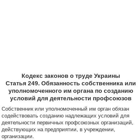
Кодекс законов о труде Украины
Статья 249. Обязанность собственника или
уполномоченного им органа по созданию
условий для деятельности профсоюзов
Собственник или уполномоченный им орган обязан
содействовать созданию надлежащих условий для
деятельности первичных профсоюзных организаций,
действующих на предприятии, в учреждении,
организации.