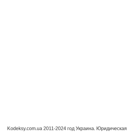
Kodeksy.com.ua 2011-2024 год Украина. Юридическая