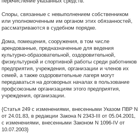
перечисление указанных средств.
Споры, связанные с невыполнением собственником
или уполномоченным им органом этих обязанностей,
рассматриваются в судебном порядке.
Дома, помещения, сооружения, в том числе
арендованные, предназначенные для ведения
культурно-образовательной, оздоровительной,
физкультурной и спортивной работы среди работников
предприятия, учреждения, организации и членов их
семей, а также оздоровительные лагеря могут
передаваться на договорных началах в пользование
профсоюзным организациям этого предприятия,
учреждения, организации.
{Статья 249 с изменениями, внесенными Указом ПВР N
от 24.01.83, в редакции Закона N 2343-III от 05.04.2001,
с изменениями, внесенными Законом N 1096-IV от
10.07.2003}