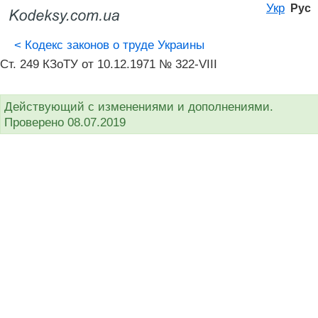
Укр
Рус
<
Кодекс законов о труде Украины
Ст. 249 КЗоТУ от 10.12.1971 № 322-VIII
Действующий с изменениями и дополнениями.
Проверено 08.07.2019