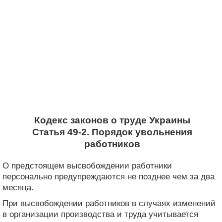
Кодекс законов о труде Украины
Статья 49-2. Порядок увольнения
работников
О предстоящем высвобождении работники
персонально предупреждаются не позднее чем за два
месяца.
При высвобождении работников в случаях изменений
в организации производства и труда учитывается