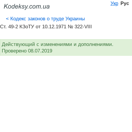
Укр
Рус
<
Кодекс законов о труде Украины
Ст. 49-2 КЗоТУ от 10.12.1971 № 322-VIII
Действующий с изменениями и дополнениями.
Проверено 08.07.2019