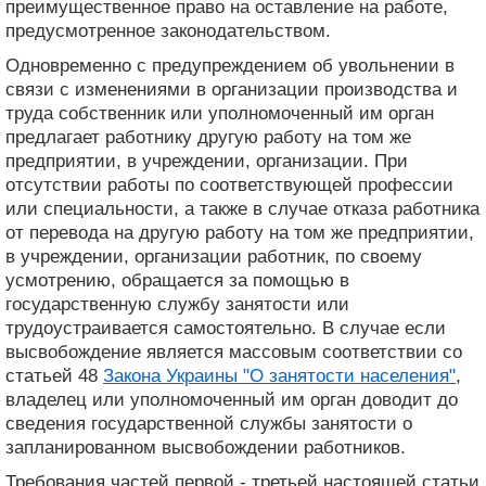
преимущественное право на оставление на работе,
предусмотренное законодательством.
Одновременно с предупреждением об увольнении в
связи с изменениями в организации производства и
труда собственник или уполномоченный им орган
предлагает работнику другую работу на том же
предприятии, в учреждении, организации. При
отсутствии работы по соответствующей профессии
или специальности, а также в случае отказа работника
от перевода на другую работу на том же предприятии,
в учреждении, организации работник, по своему
усмотрению, обращается за помощью в
государственную службу занятости или
трудоустраивается самостоятельно. В случае если
высвобождение является массовым соответствии со
статьей 48
Закона Украины "О занятости населения"
,
владелец или уполномоченный им орган доводит до
сведения государственной службы занятости о
запланированном высвобождении работников.
Требования частей первой - третьей настоящей статьи